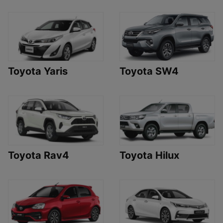
Toyota Yaris
Toyota SW4
Toyota Rav4
Toyota Hilux