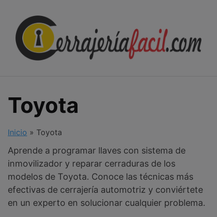
Skip
to
content
Toyota
Inicio
»
Toyota
Aprende a programar llaves con sistema de
inmovilizador y reparar cerraduras de los
modelos de Toyota. Conoce las técnicas más
efectivas de cerrajería automotriz y conviértete
en un experto en solucionar cualquier problema.