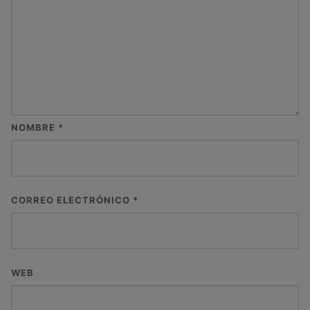
NOMBRE
*
CORREO ELECTRÓNICO
*
WEB