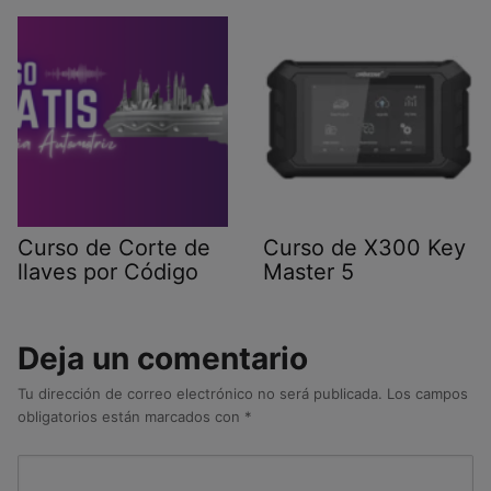
Curso de Corte de
Curso de X300 Key
llaves por Código
Master 5
Deja un comentario
Tu dirección de correo electrónico no será publicada.
Los campos
obligatorios están marcados con
*