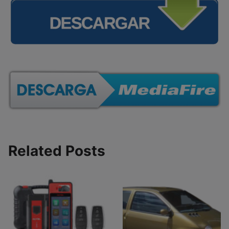
Related Posts