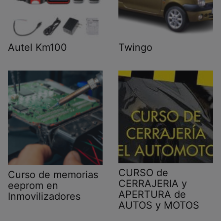
Autel Km100
Twingo
CURSO de
Curso de memorias
CERRAJERIA y
eeprom en
APERTURA de
Inmovilizadores
AUTOS y MOTOS