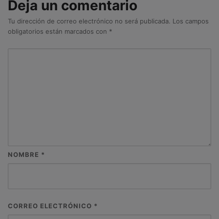
Deja un comentario
Tu dirección de correo electrónico no será publicada.
Los campos
obligatorios están marcados con
*
NOMBRE
*
CORREO ELECTRÓNICO
*