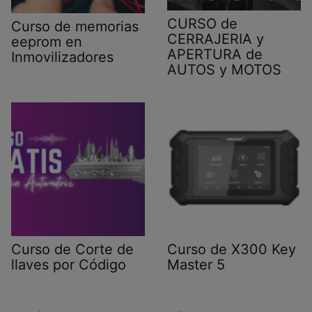
CURSO de
Curso de memorias
CERRAJERIA y
eeprom en
APERTURA de
Inmovilizadores
AUTOS y MOTOS
Curso de Corte de
Curso de X300 Key
llaves por Código
Master 5