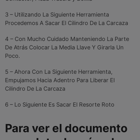
3 – Utilizando La Siguiente Herramienta
Procedemos A Sacar El Cilindro De La Carcaza
4 – Con Mucho Cuidado Manteniendo La Parte
De Atrás Colocar La Media Llave Y Girarla Un
Poco.
5 – Ahora Con La Siguiente Herramienta,
Empujamos Hacia Adentro Para Liberar El
Cilindro De La Carcaza
6 – Lo Siguiente Es Sacar El Resorte Roto
Para ver el documento