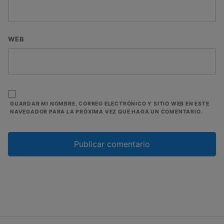
WEB
GUARDAR MI NOMBRE, CORREO ELECTRÓNICO Y SITIO WEB EN ESTE
NAVEGADOR PARA LA PRÓXIMA VEZ QUE HAGA UN COMENTARIO.