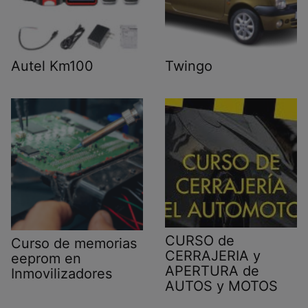
Autel Km100
Twingo
CURSO de
Curso de memorias
CERRAJERIA y
eeprom en
APERTURA de
Inmovilizadores
AUTOS y MOTOS