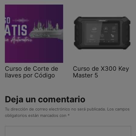
Curso de Corte de
Curso de X300 Key
llaves por Código
Master 5
Deja un comentario
Tu dirección de correo electrónico no será publicada.
Los campos
obligatorios están marcados con
*