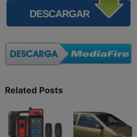
Related Posts