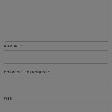
NOMBRE
*
CORREO ELECTRÓNICO
*
WEB