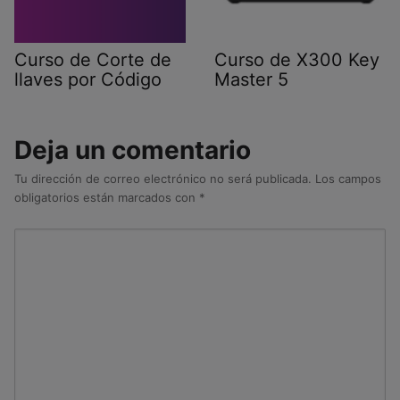
Curso de Corte de
Curso de X300 Key
llaves por Código
Master 5
Deja un comentario
Tu dirección de correo electrónico no será publicada.
Los campos
obligatorios están marcados con
*