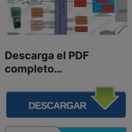
Descarga el PDF
completo…