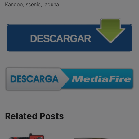
Kangoo, scenic, laguna
Related Posts