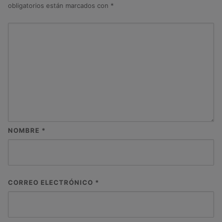
obligatorios están marcados con
*
NOMBRE
*
CORREO ELECTRÓNICO
*