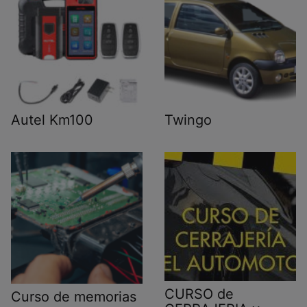
Autel Km100
Twingo
CURSO de
Curso de memorias