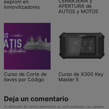
CERRAJERIA y
eeprom en
APERTURA de
Inmovilizadores
AUTOS y MOTOS
Curso de Corte de
Curso de X300 Key
llaves por Código
Master 5
Deja un comentario
Tu dirección de correo electrónico no será publicada.
Los campos