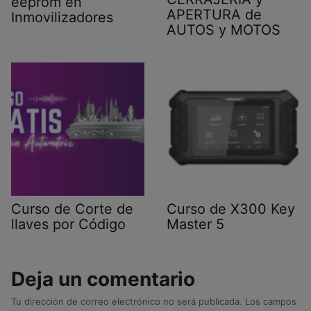
eeprom en
APERTURA de
Inmovilizadores
AUTOS y MOTOS
Curso de Corte de
Curso de X300 Key
llaves por Código
Master 5
Deja un comentario
Tu dirección de correo electrónico no será publicada.
Los campos