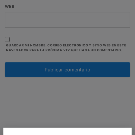
WEB
GUARDAR MI NOMBRE, CORREO ELECTRÓNICO Y SITIO WEB EN ESTE
NAVEGADOR PARA LA PRÓXIMA VEZ QUE HAGA UN COMENTARIO.