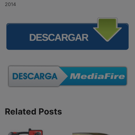
2014
Related Posts