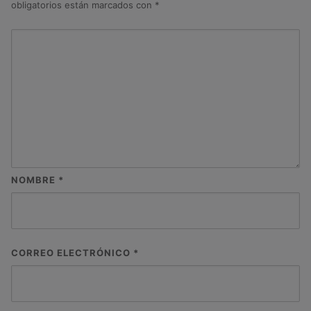
obligatorios están marcados con
*
NOMBRE
*
CORREO ELECTRÓNICO
*