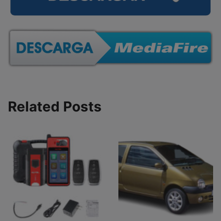
Related Posts