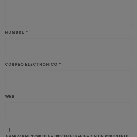
NOMBRE
*
CORREO ELECTRÓNICO
*
WEB
GUARDAR MI NOMBRE, CORREO ELECTRÓNICO Y SITIO WEB EN ESTE