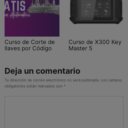
Curso de Corte de
Curso de X300 Key
llaves por Código
Master 5
Deja un comentario
Tu dirección de correo electrónico no será publicada.
Los campos
obligatorios están marcados con
*