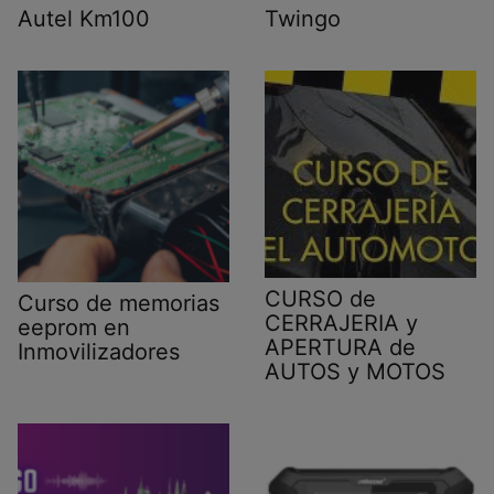
Autel Km100
Twingo
CURSO de
Curso de memorias
CERRAJERIA y
eeprom en
APERTURA de
Inmovilizadores
AUTOS y MOTOS