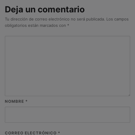
Deja un comentario
Tu dirección de correo electrónico no será publicada.
Los campos
obligatorios están marcados con
*
NOMBRE
*
CORREO ELECTRÓNICO
*