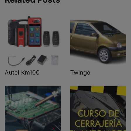
Autel Km100
Twingo