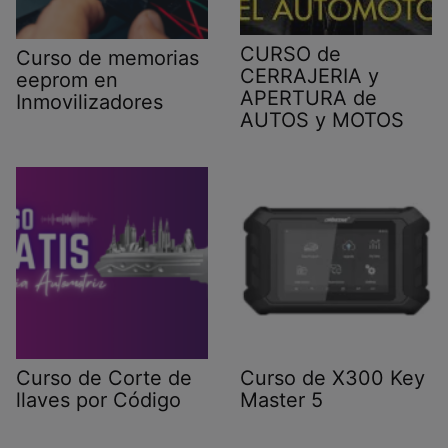
CURSO de
Curso de memorias
CERRAJERIA y
eeprom en
APERTURA de
Inmovilizadores
AUTOS y MOTOS
Curso de Corte de
Curso de X300 Key
llaves por Código
Master 5