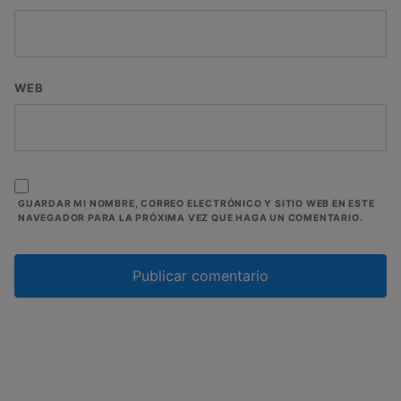
WEB
GUARDAR MI NOMBRE, CORREO ELECTRÓNICO Y SITIO WEB EN ESTE
NAVEGADOR PARA LA PRÓXIMA VEZ QUE HAGA UN COMENTARIO.